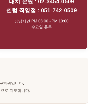
대치 본원 : 02-3454-0509
센텀 직영점 : 051-742-0509
상담시간 PM 03:00 - PM 10:00
수요일 휴무
전문학원입니다.
적으로 지도합니다.