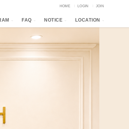
HOME
LOGIN
JOIN
RAM
FAQ
NOTICE
LOCATION